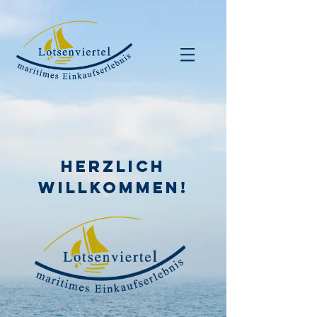
Herzlich
willkommen!