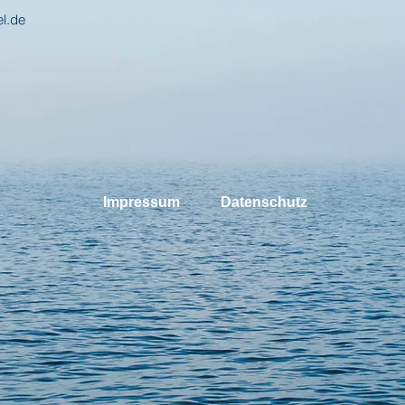
el.de
Impressum
Datenschutz