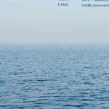
E-Mail:
Info@Lotsenviert