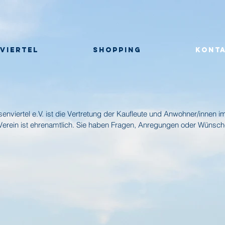
 VIERTEL
SHOPPING
KONT
nviertel e.V. ist die Vertretung der Kaufleute und Anwohner/innen im
 Verein ist ehrenamtlich. Sie haben Fragen, Anregungen oder Wünsch